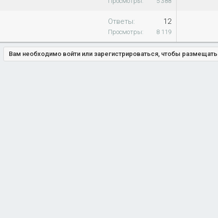
Просмотры
5 388
Ответы
12
Просмотры
8 119
Вам необходимо войти или зарегистрироваться, чтобы размещат