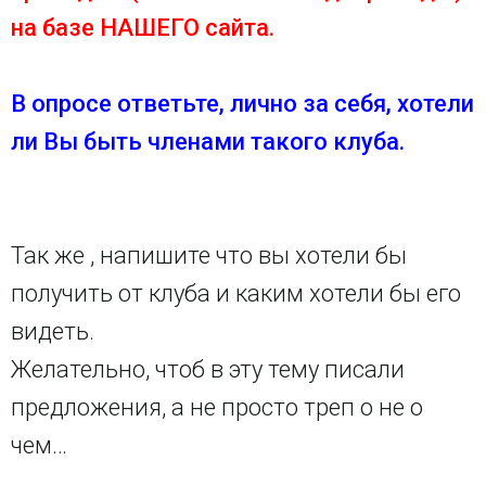
на базе НАШЕГО сайта.
В опросе ответьте, лично за себя, хотели
ли Вы быть членами такого клуба.
Так же , напишите что вы хотели бы
получить от клуба и каким хотели бы его
видеть.
Желательно, чтоб в эту тему писали
предложения, а не просто треп о не о
чем…