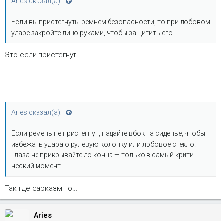
Aries сказал(а):
Если вы пристегнуты ремнем безопасности, то при лобовом
ударе закройте лицо руками, чтобы защитить его.
Это если пристегнут...
Aries сказал(а):
Если ремень не пристегнут, падайте вбок на сиденье, чтобы
избежать удара о рулевую колонку или лобовое стекло.
Глаза не прикрывайте до конца — только в самый крити
ческий момент.
Так где сарказм то...
Aries