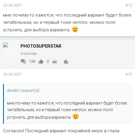
24.08.2007
#72
мне почему-то кажется, что последний вариант будет более
читабельным, но и первый тоже неплох. можно полл
устроить, для выбора варианта.
PHOTOSUPERSTAR
Участник
124
0
24.08.2007
#73
dwalin сказал(а):
мне почему-то кажется, что последний вариант будет более
читабельным, но и первый тоже неплох. можно полл
устроить, для выбора варианта.
Согласен! Последний вариант покрайней мере в глаза