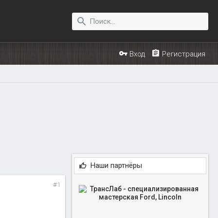
Вход
Регистрация
Наши партнёры
#1