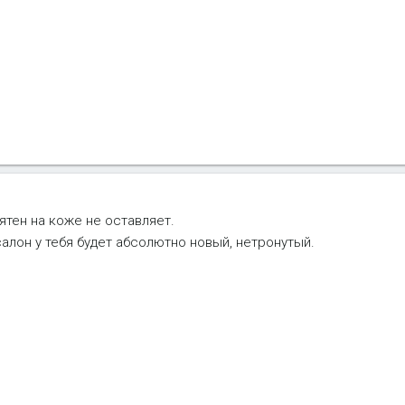
пятен на коже не оставляет.
алон у тебя будет абсолютно новый, нетронутый.