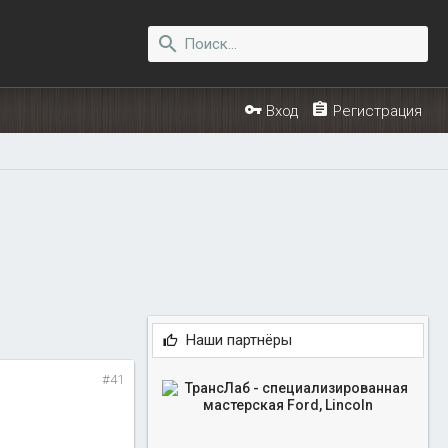
Вход
Регистрация
Наши партнёры
#41