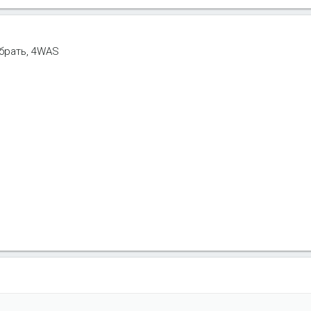
брать, 4WAS