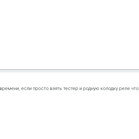
 времени, если просто взять тестер и родную колодку реле чт