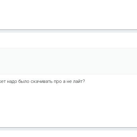
жет надо было скачивать про а не лайт?