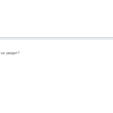
не увидит?