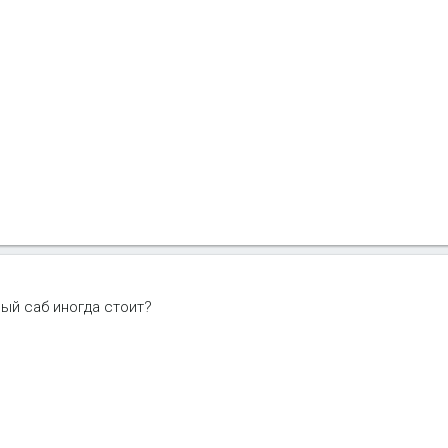
ный саб иногда стоит?