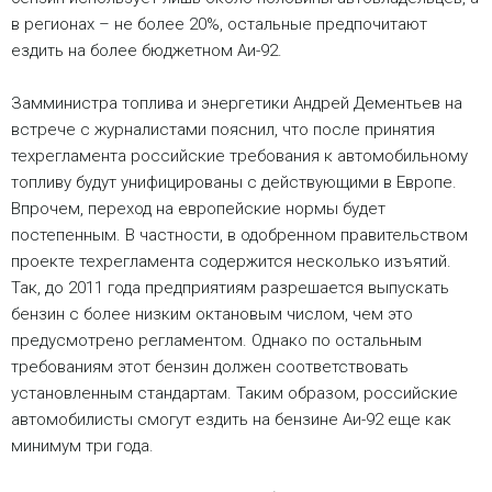
в регионах – не более 20%, остальные предпочитают
ездить на более бюджетном Аи-92.
Замминистра топлива и энергетики Андрей Дементьев на
встрече с журналистами пояснил, что после принятия
техрегламента российские требования к автомобильному
топливу будут унифицированы с действующими в Европе.
Впрочем, переход на европейские нормы будет
постепенным. В частности, в одобренном правительством
проекте техрегламента содержится несколько изъятий.
Так, до 2011 года предприятиям разрешается выпускать
бензин с более низким октановым числом, чем это
предусмотрено регламентом. Однако по остальным
требованиям этот бензин должен соответствовать
установленным стандартам. Таким образом, российские
автомобилисты смогут ездить на бензине Аи-92 еще как
минимум три года.