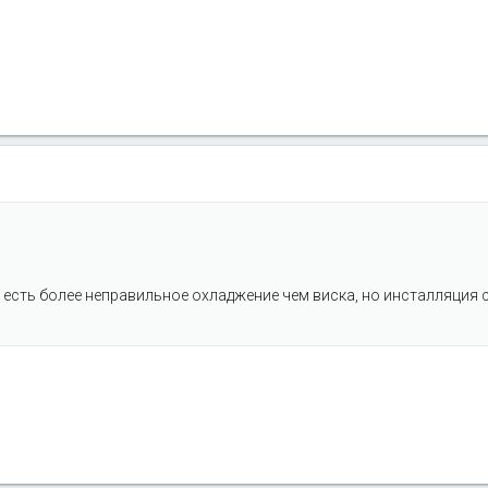
ы есть более неправильное охладжение чем виска, но инсталляция 