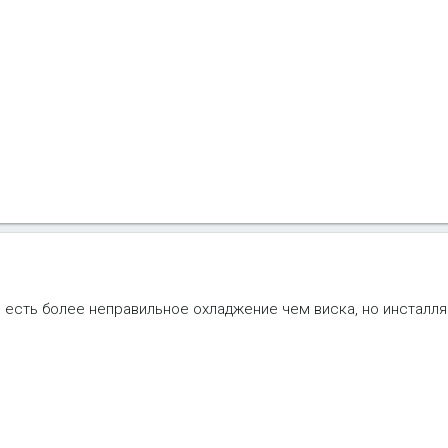
ы есть более неправильное охладжение чем виска, но инсталля