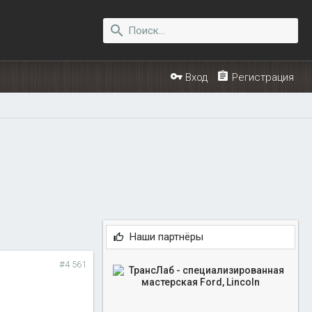
Вход
Регистрация
Наши партнёры
#4 561