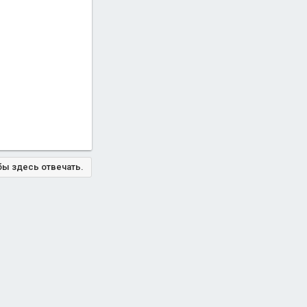
бы здесь отвечать.