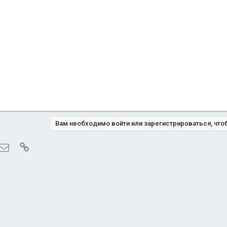
Вам необходимо войти или зарегистрироваться, что
ype
Электронная почта
Ссылка