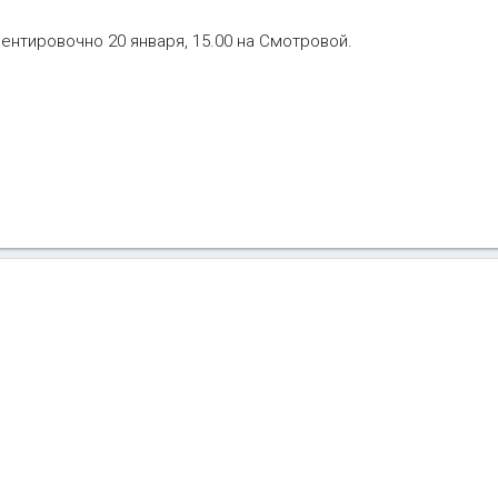
ентировочно 20 января, 15.00 на Смотровой.