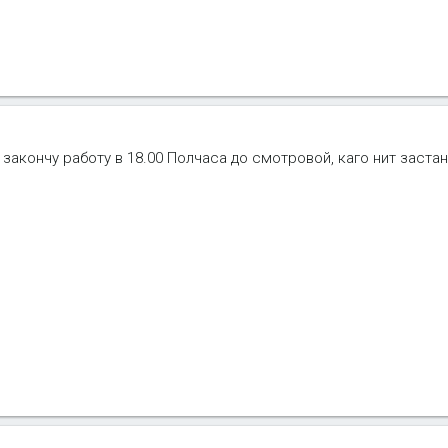
 закончу работу в 18.00 Полчаса до смотровой, каго нит заста