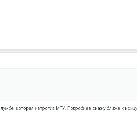
 клумбе, которая напротив МГУ. Подробнее скажу ближе к концу 