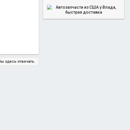
бы здесь отвечать.