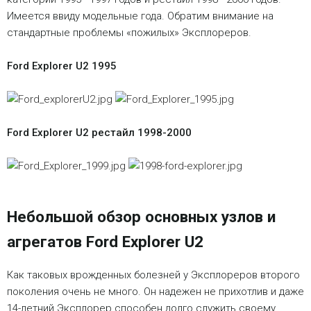
Имеется ввиду модельные года. Обратим внимание на
стандартные проблемы «пожилых» Эксплореров.
Ford Explorer U2 1995
Ford Explorer U2 рестайл 1998-2000
Небольшой обзор основных узлов и
агрегатов Ford Explorer U2
Как таковых врожденных болезней у Эксплореров второго
поколения очень не много. Он надежен не прихотлив и даже
14-летний Эксплорер способен долго служить своему