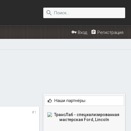
Вход
Регистрация
Наши партнёры
#1