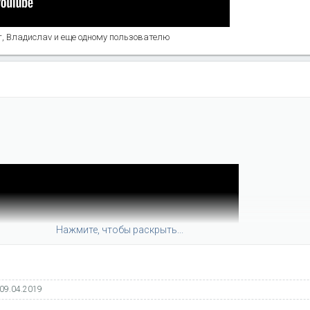
т
,
Владислаv
и еще одному пользователю
Нажмите, чтобы раскрыть...
09.04.2019