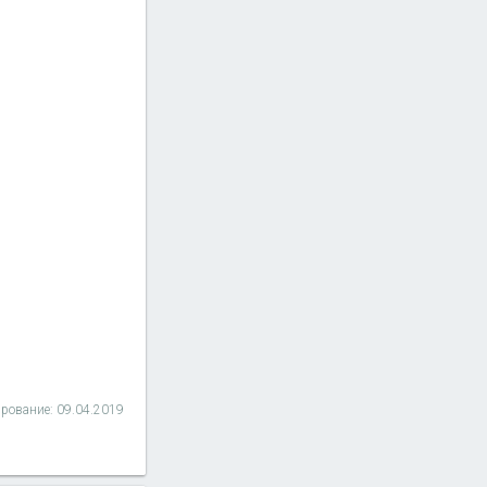
ирование:
09.04.2019