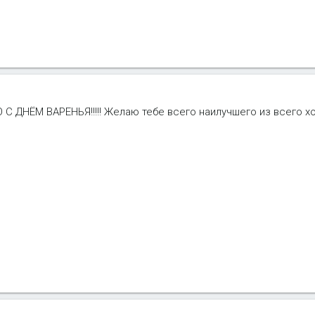
 ДНЁМ ВАРЕНЬЯ!!!!! Желаю тебе всего наилучшего из всего 