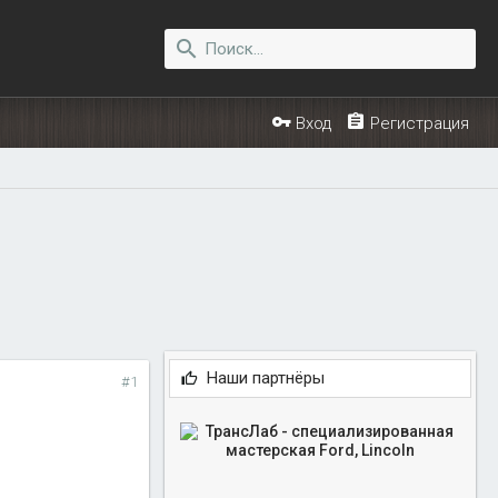
Вход
Регистрация
Наши партнёры
#1