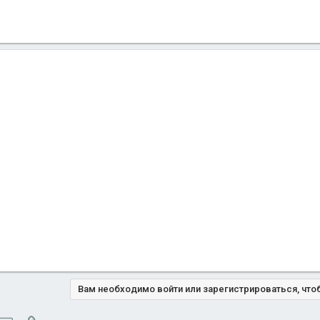
Вам необходимо войти или зарегистрироваться, что