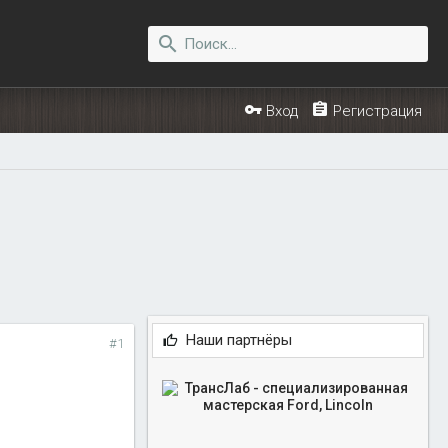
Вход
Регистрация
Наши партнёры
#1