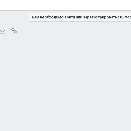
Вам необходимо войти или зарегистрироваться, что
ype
Электронная почта
Ссылка