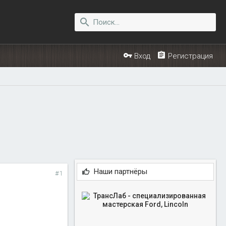
Вход
Регистрация
Наши партнёры
#1