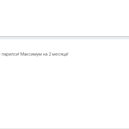
не парилси! Максимум на 2 месяца!