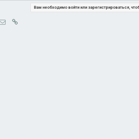
Вам необходимо войти или зарегистрироваться, что
ype
Электронная почта
Ссылка