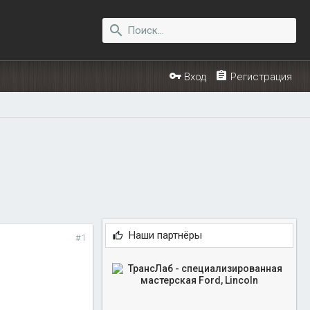
Вход
Регистрация
Наши партнёры
#1