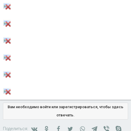
Вам необходимо войти или зарегистрироваться, чтобы здесь
отвечать.
Вконтакте
Одноклассники
Facebook
Twitter
WhatsApp
Telegram
Viber
Skyp
Поделиться: