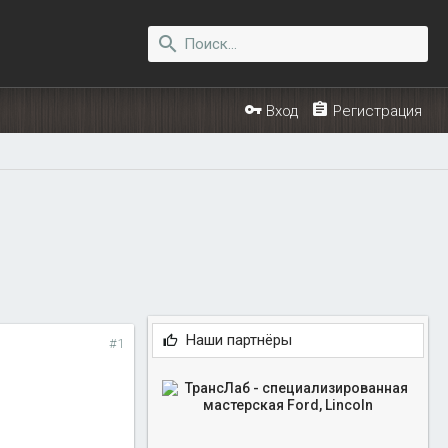
Вход
Регистрация
Наши партнёры
#1