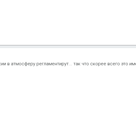
ии в атмосферу регламентирут... так что скорее всего это им