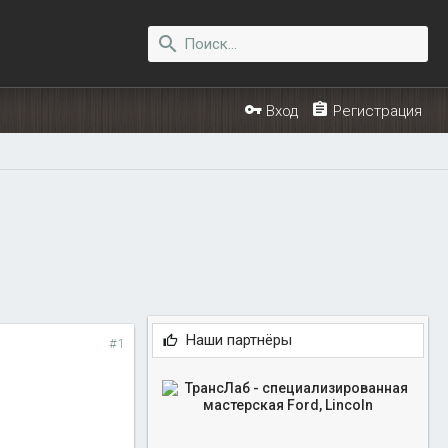
Вход
Регистрация
Наши партнёры
#1