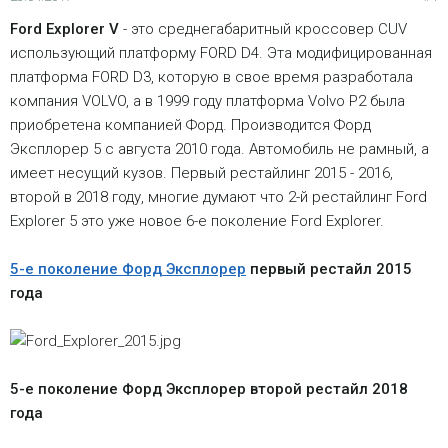
Ford Explorer V
- это среднегабаритный кроссовер CUV
использующий платформу FORD D4. Эта модифицированная
платформа FORD D3, которую в свое время разработала
компания VOLVO, а в 1999 году платформа Volvo P2 была
приобретена компанией Форд. Производится Форд
Эксплорер 5 с августа 2010 года. Автомобиль не рамный, а
имеет несущий кузов. Первый рестайлинг 2015 - 2016,
второй в 2018 году, многие думают что 2-й рестайлинг Ford
Explorer 5 это уже новое 6-е поколение Ford Explorer.
5-е поколение Форд Эксплорер
первый рестайл 2015
года
5-е поколение Форд Эксплорер второй рестайл 2018
года