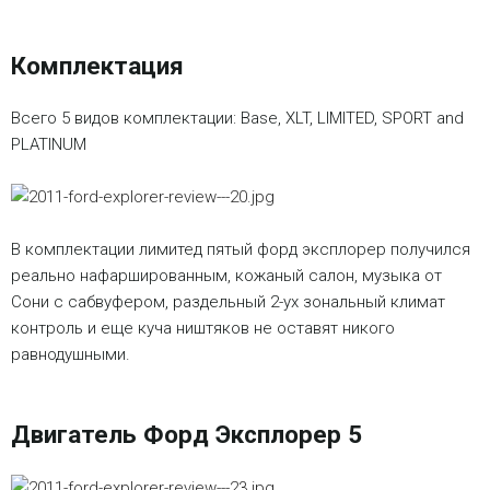
Комплектация
Всего 5 видов комплектации: Base, XLT, LIMITED, SPORT and
PLATINUM
В комплектации лимитед пятый форд эксплорер получился
реально нафаршированным, кожаный салон, музыка от
Сони с сабвуфером, раздельный 2-ух зональный климат
контроль и еще куча ништяков не оставят никого
равнодушными.
Двигатель Форд Эксплорер 5