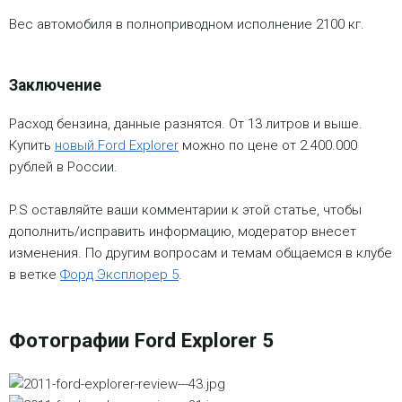
Вес автомобиля в полноприводном исполнение 2100 кг.
Заключение
Расход бензина, данные разнятся. От 13 литров и выше.
Купить
новый Ford Explorer
можно по цене от 2.400.000
рублей в России.
P.S оставляйте ваши комментарии к этой статье, чтобы
дополнить/исправить информацию, модератор внесет
изменения. По другим вопросам и темам общаемся в клубе
в ветке
Форд Эксплорер 5
.
Фотографии Ford Explorer 5