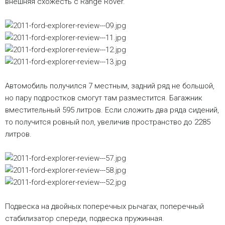
внешняя схожесть с Range Rover.
Автомобиль получился 7 местным, задний ряд не большой,
но пару подростков смогут там разместится. Багажник
вместительный 595 литров. Если сложить два ряда сидений,
то получится ровный пол, увеличив пространство до 2285
литров.
Подвеска на двойных поперечных рычагах, поперечный
стабилизатор спереди, подвеска пружинная.