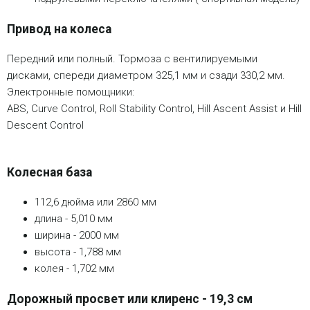
Привод на колеса
Передний или полный. Тормоза с вентилируемыми
дисками, спереди диаметром 325,1 мм и сзади 330,2 мм.
Электронные помощники:
ABS, Curve Control, Roll Stability Control, Hill Ascent Assist и Hill
Descent Control
Колесная база
112,6 дюйма или 2860 мм
длина - 5,010 мм
ширина - 2000 мм
высота - 1,788 мм
колея - 1,702 мм
Дорожный просвет или клиренс - 19,3 см