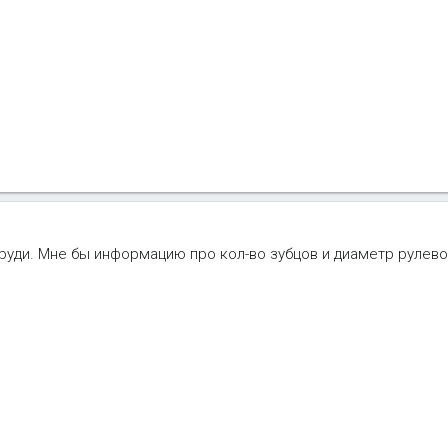
руди. Мне бы информацию про кол-во зубцов и диаметр рулево