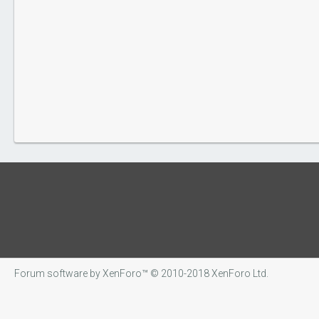
Forum software by XenForo™
© 2010-2018 XenForo Ltd.