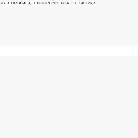
и автомобиля, технические характеристики.