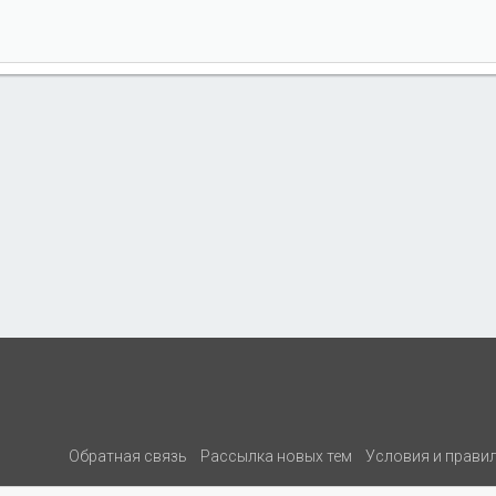
Обратная связь
Рассылка новых тем
Условия и прави