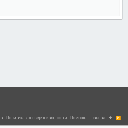
ла
Политика конфиденциальности
Помощь
Главная
R
S
S