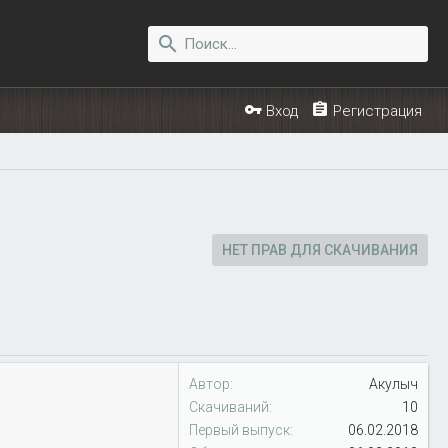
Вход
Регистрация
НЕТ ПРАВ ДЛЯ СКАЧИВАНИЯ
Автор
Акулыч
Скачиваний
10
Первый выпуск
06.02.2018