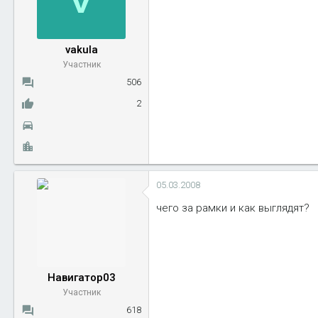
vakula
Участник
506
2
05.03.2008
чего за рамки и как выглядят?
Навигатор03
Участник
618