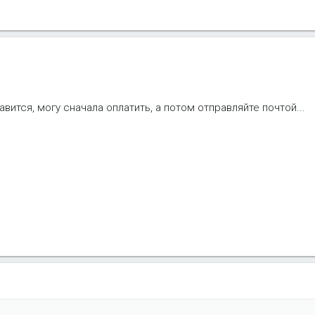
авится, могу сначала оплатить, а потом отправляйте почтой...