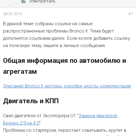
Электросталь
08.03.2019
#1
В данной теме собраны ссылки на самые
распространенные проблемы Bronco II. Тема будет
дополнятся ссылками далее. Если хотите добавить ссылку
на полезную тему, пишите в личные сообщения.
Общая информация по автомобилю и
агрегатам
Описание Bronco II, моторы, коробки, мосты, комплектации
Двигатель и КПП
Свап двигателя от Эксплорера U1 "
Замена двигателя
Бронко 2,9 на 4.0
"
Проблема со стартером, перестает схватывать, крутит в