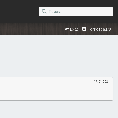
Вход
Регистрация
17.01.2021