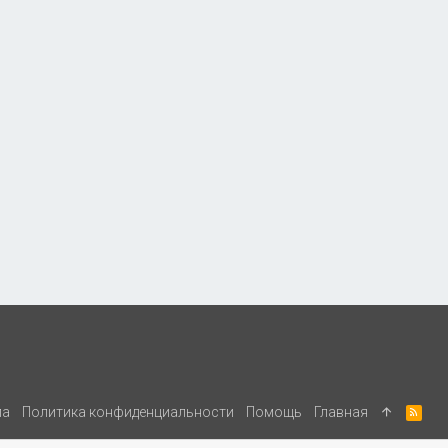
ла
Политика конфиденциальности
Помощь
Главная
R
S
S