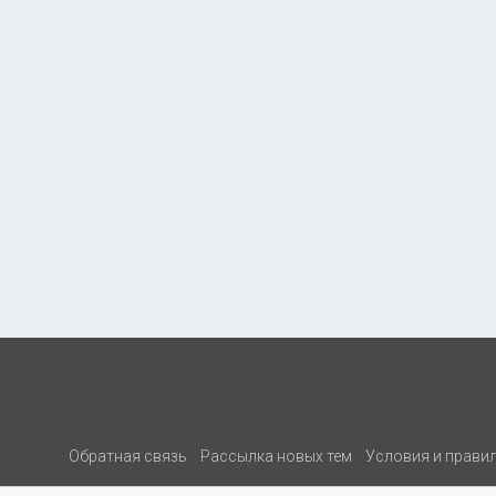
Обратная связь
Рассылка новых тем
Условия и прави