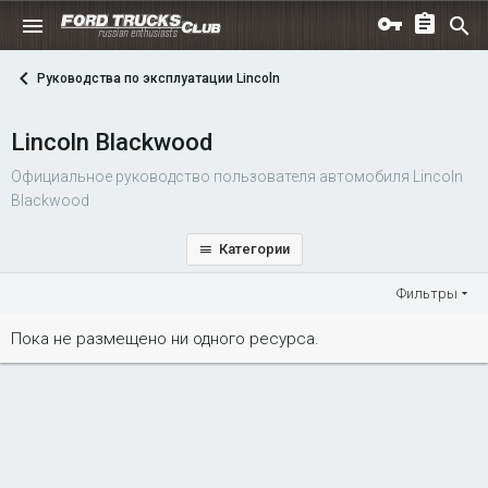
Руководства по эксплуатации Lincoln
Lincoln Blackwood
Официальное руководство пользователя автомобиля Lincoln
Blackwood
Категории
Фильтры
Пока не размещено ни одного ресурса.