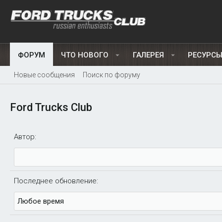
ФОРУМ
ЧТО НОВОГО
ГАЛЕРЕЯ
РЕСУРС
Новые сообщения
Поиск по форуму
Ford Trucks Club
Автор:
Последнее обновление: