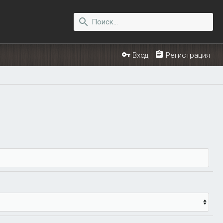
Вход
Регистрация