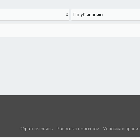
Обратная связь
Рассылка новых тем
Условия и прави