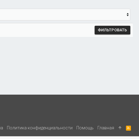
ФИЛЬТРОВАТЬ
ла
Политика конфиденциальности
Помощь
Главная
R
S
S