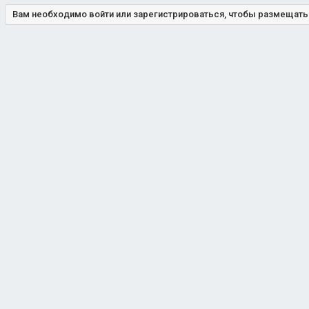
Вам необходимо войти или зарегистрироваться, чтобы размещат