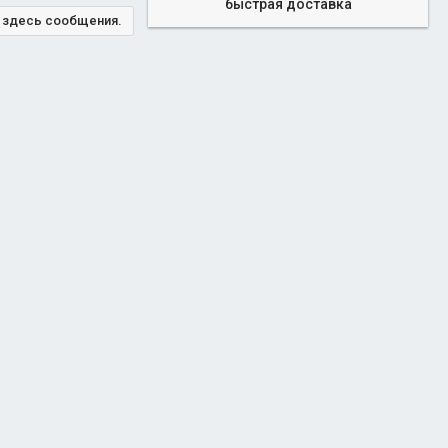
ь здесь сообщения.